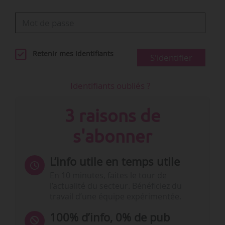
Retenir mes identifiants
S'identifier
Identifiants oubliés ?
3 raisons de
s'abonner
L’info utile en temps utile
En 10 minutes, faites le tour de
l’actualité du secteur. Bénéficiez du
travail d’une équipe expérimentée.
100% d’info, 0% de pub