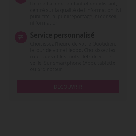
Un média indépendant et équidistant,
centré sur la qualité de l’information. Ni
publicité, ni publireportage, ni conseil,
ni formation.
Service personnalisé
Choisissez l‘heure de votre Quotidien,
le jour de votre Hebdo. Choisissez les
rubriques et les mots clefs de votre
veille. Sur smartphone (App), tablette
ou ordinateur.
DÉCOUVRIR