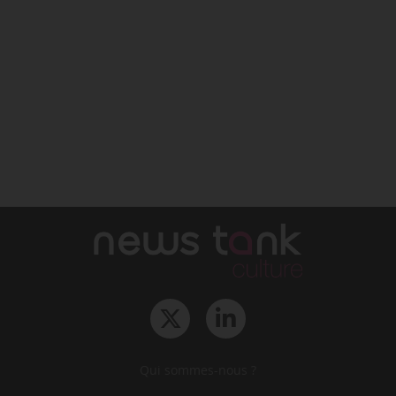
Qui sommes-nous ?