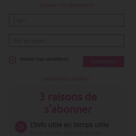
Utilisez vos identifiants
Retenir mes identifiants
S'identifier
Identifiants oubliés ?
3 raisons de
s'abonner
L’info utile en temps utile
En 10 minutes, faites le tour de