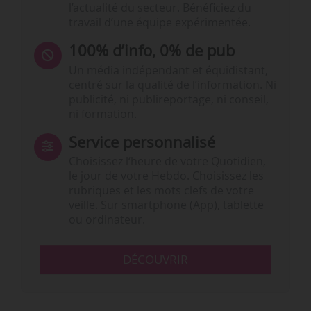
l’actualité du secteur. Bénéficiez du
travail d’une équipe expérimentée.
100% d’info, 0% de pub
Un média indépendant et équidistant,
centré sur la qualité de l’information. Ni
publicité, ni publireportage, ni conseil,
ni formation.
Service personnalisé
Choisissez l‘heure de votre Quotidien,
le jour de votre Hebdo. Choisissez les
rubriques et les mots clefs de votre
veille. Sur smartphone (App), tablette
ou ordinateur.
DÉCOUVRIR