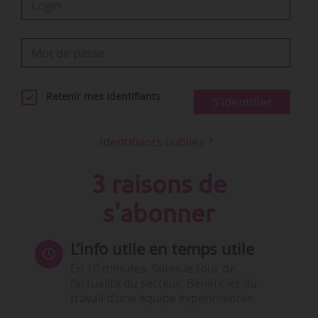
Retenir mes identifiants
S'identifier
Identifiants oubliés ?
3 raisons de
s'abonner
L’info utile en temps utile
En 10 minutes, faites le tour de
l’actualité du secteur. Bénéficiez du
travail d’une équipe expérimentée.