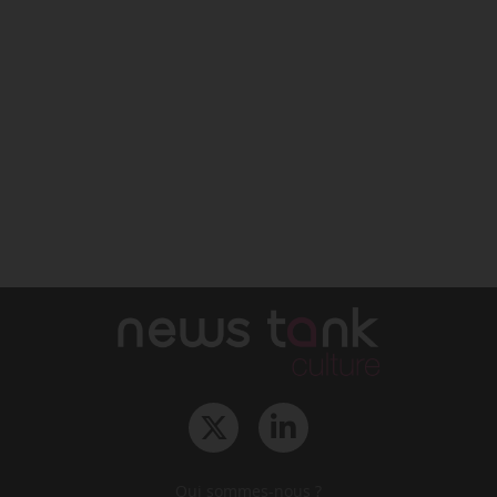
Qui sommes-nous ?