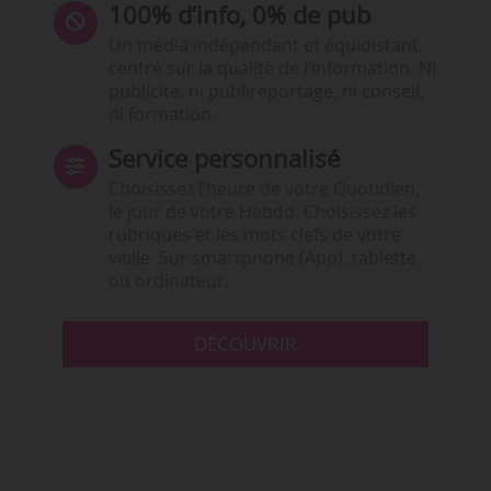
100% d’info, 0% de pub
Un média indépendant et équidistant,
centré sur la qualité de l’information. Ni
publicité, ni publireportage, ni conseil,
ni formation.
Service personnalisé
Choisissez l‘heure de votre Quotidien,
le jour de votre Hebdo. Choisissez les
rubriques et les mots clefs de votre
veille. Sur smartphone (App), tablette
ou ordinateur.
DÉCOUVRIR