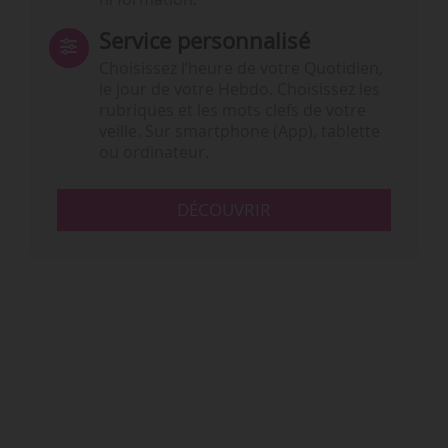
Service personnalisé
Choisissez l‘heure de votre Quotidien,
le jour de votre Hebdo. Choisissez les
rubriques et les mots clefs de votre
veille. Sur smartphone (App), tablette
ou ordinateur.
DÉCOUVRIR