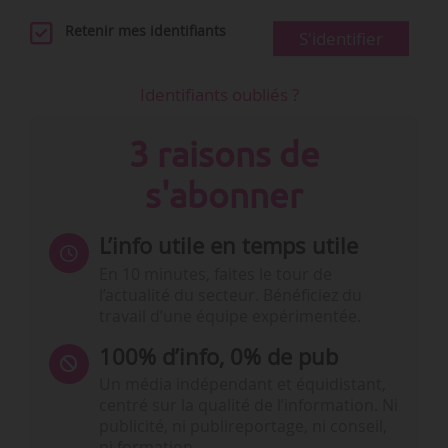
Retenir mes identifiants
S'identifier
Identifiants oubliés ?
3 raisons de
s'abonner
L’info utile en temps utile
En 10 minutes, faites le tour de
l’actualité du secteur. Bénéficiez du
travail d’une équipe expérimentée.
100% d’info, 0% de pub
Un média indépendant et équidistant,
centré sur la qualité de l’information. Ni
publicité, ni publireportage, ni conseil,
ni formation.