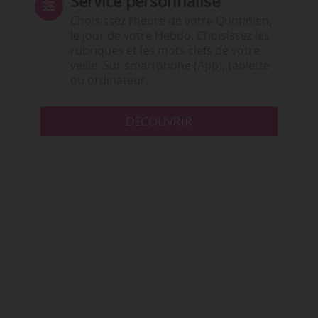
Service personnalisé
Choisissez l‘heure de votre Quotidien,
le jour de votre Hebdo. Choisissez les
rubriques et les mots clefs de votre
veille. Sur smartphone (App), tablette
ou ordinateur.
DÉCOUVRIR