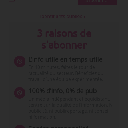
S'identifier
Identifiants oubliés ?
3 raisons de
s'abonner
L’info utile en temps utile
En 10 minutes, faites le tour de
l’actualité du secteur. Bénéficiez du
travail d’une équipe expérimentée.
100% d’info, 0% de pub
Un média indépendant et équidistant,
centré sur la qualité de l’information. Ni
publicité, ni publireportage, ni conseil,
ni formation.