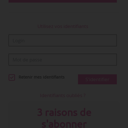
Utilisez vos identifiants
Retenir mes identifiants
S'identifier
Identifiants oubliés ?
3 raisons de
s'abonner