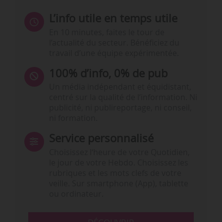
L’info utile en temps utile
En 10 minutes, faites le tour de
l’actualité du secteur. Bénéficiez du
travail d’une équipe expérimentée.
100% d’info, 0% de pub
Un média indépendant et équidistant,
centré sur la qualité de l’information. Ni
publicité, ni publireportage, ni conseil,
ni formation.
Service personnalisé
Choisissez l‘heure de votre Quotidien,
le jour de votre Hebdo. Choisissez les
rubriques et les mots clefs de votre
veille. Sur smartphone (App), tablette
ou ordinateur.