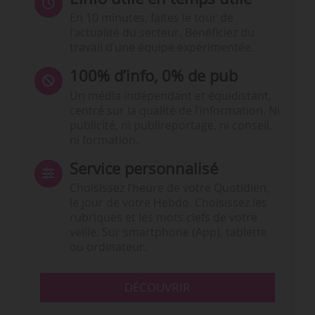
En 10 minutes, faites le tour de
l’actualité du secteur. Bénéficiez du
travail d’une équipe expérimentée.
100% d’info, 0% de pub
Un média indépendant et équidistant,
centré sur la qualité de l’information. Ni
publicité, ni publireportage, ni conseil,
ni formation.
Service personnalisé
Choisissez l‘heure de votre Quotidien,
le jour de votre Hebdo. Choisissez les
rubriques et les mots clefs de votre
veille. Sur smartphone (App), tablette
ou ordinateur.
DÉCOUVRIR