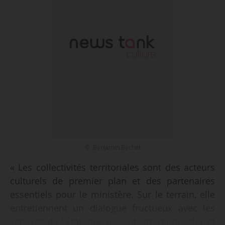
© Benjamin Bechet
« Les collectivités territoriales sont des acteurs
culturels de premier plan et des partenaires
essentiels pour le ministère. Sur le terrain, elle
entretiennent un dialogue fructueux avec les
services de l’État, que je souhaite renouveler et