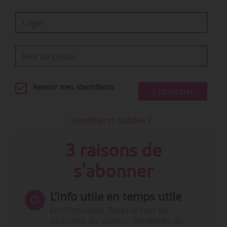
Retenir mes identifiants
S'identifier
Identifiants oubliés ?
3 raisons de
s'abonner
L’info utile en temps utile
En 10 minutes, faites le tour de
l’actualité du secteur. Bénéficiez du