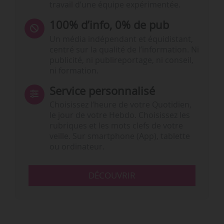
travail d’une équipe expérimentée.
100% d’info, 0% de pub
Un média indépendant et équidistant,
centré sur la qualité de l’information. Ni
publicité, ni publireportage, ni conseil,
ni formation.
Service personnalisé
Choisissez l‘heure de votre Quotidien,
le jour de votre Hebdo. Choisissez les
rubriques et les mots clefs de votre
veille. Sur smartphone (App), tablette
ou ordinateur.
DÉCOUVRIR