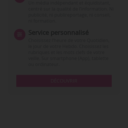
Un média indépendant et équidistant,
centré sur la qualité de l’information. Ni
publicité, ni publireportage, ni conseil,
ni formation.
Service personnalisé
Choisissez l‘heure de votre Quotidien,
le jour de votre Hebdo. Choisissez les
rubriques et les mots clefs de votre
veille. Sur smartphone (App), tablette
ou ordinateur.
DÉCOUVRIR