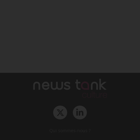
Qui sommes-nous ?