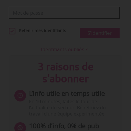
Retenir mes identifiants
S'identifier
Identifiants oubliés ?
3 raisons de
s'abonner
L’info utile en temps utile
En 10 minutes, faites le tour de
l’actualité du secteur. Bénéficiez du
travail d’une équipe expérimentée.
100% d’info, 0% de pub