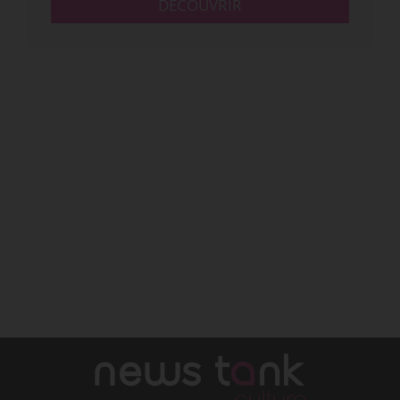
DÉCOUVRIR