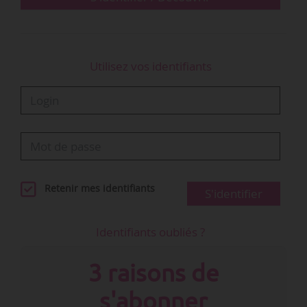
Utilisez vos identifiants
Retenir mes identifiants
S'identifier
Identifiants oubliés ?
3 raisons de
s'abonner