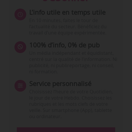
L’info utile en temps utile
En 10 minutes, faites le tour de
l’actualité du secteur. Bénéficiez du
travail d’une équipe expérimentée.
100% d’info, 0% de pub
Un média indépendant et équidistant,
centré sur la qualité de l’information. Ni
publicité, ni publireportage, ni conseil,
ni formation.
Service personnalisé
Choisissez l‘heure de votre Quotidien,
le jour de votre Hebdo. Choisissez les
rubriques et les mots clefs de votre
veille. Sur smartphone (App), tablette
ou ordinateur.