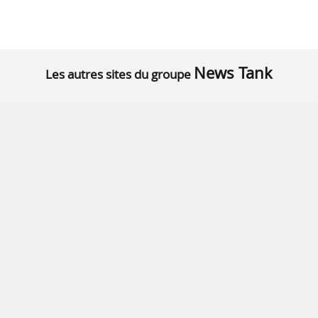
News Tank
Les autres sites du groupe