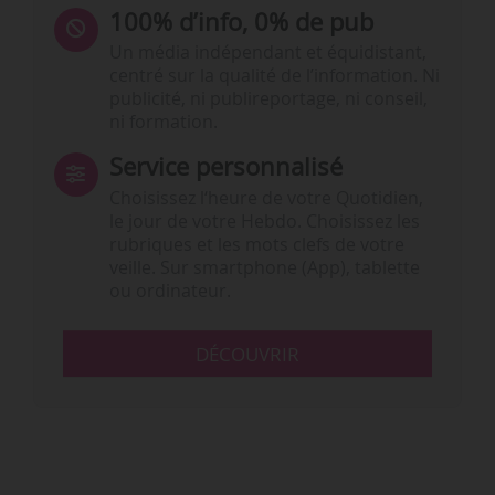
100% d’info, 0% de pub
Un média indépendant et équidistant,
centré sur la qualité de l’information. Ni
publicité, ni publireportage, ni conseil,
ni formation.
Service personnalisé
Choisissez l‘heure de votre Quotidien,
le jour de votre Hebdo. Choisissez les
rubriques et les mots clefs de votre
veille. Sur smartphone (App), tablette
ou ordinateur.
DÉCOUVRIR