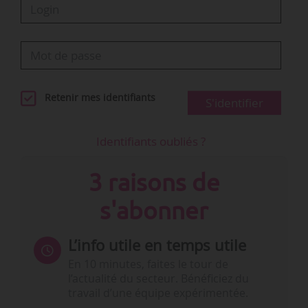
Retenir mes identifiants
S'identifier
Identifiants oubliés ?
3 raisons de
s'abonner
L’info utile en temps utile
En 10 minutes, faites le tour de
l’actualité du secteur. Bénéficiez du
travail d’une équipe expérimentée.