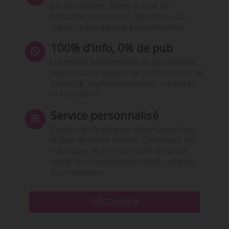
En 10 minutes, faites le tour de
l’actualité du secteur. Bénéficiez du
travail d’une équipe expérimentée.
100% d’info, 0% de pub
Un média indépendant et équidistant,
centré sur la qualité de l’information. Ni
publicité, ni publireportage, ni conseil,
ni formation.
Service personnalisé
Choisissez l‘heure de votre Quotidien,
le jour de votre Hebdo. Choisissez les
rubriques et les mots clefs de votre
veille. Sur smartphone (App), tablette
ou ordinateur.
DÉCOUVRIR