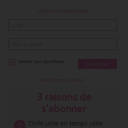
Utilisez vos identifiants
Retenir mes identifiants
S'identifier
Identifiants oubliés ?
3 raisons de
s'abonner
L’info utile en temps utile