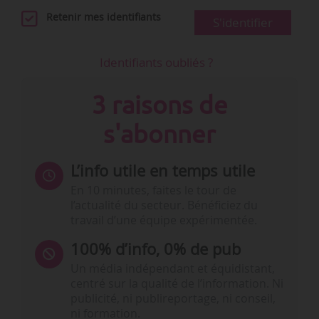
Retenir mes identifiants
S'identifier
Identifiants oubliés ?
3 raisons de
s'abonner
L’info utile en temps utile
En 10 minutes, faites le tour de
l’actualité du secteur. Bénéficiez du
travail d’une équipe expérimentée.
100% d’info, 0% de pub
Un média indépendant et équidistant,
centré sur la qualité de l’information. Ni
publicité, ni publireportage, ni conseil,
ni formation.