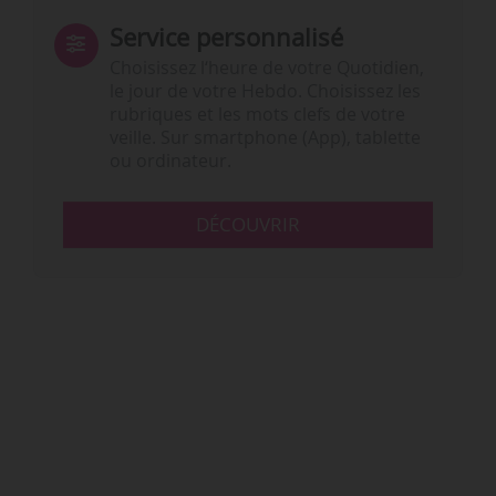
Service personnalisé
Choisissez l‘heure de votre Quotidien,
le jour de votre Hebdo. Choisissez les
rubriques et les mots clefs de votre
veille. Sur smartphone (App), tablette
ou ordinateur.
DÉCOUVRIR