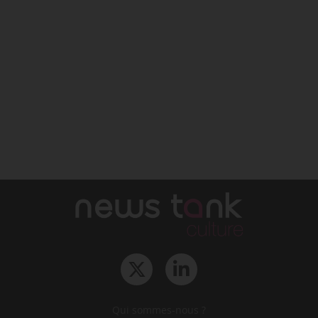
Qui sommes-nous ?