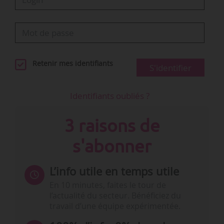
Retenir mes identifiants
S'identifier
Identifiants oubliés ?
3 raisons de
s'abonner
L’info utile en temps utile
En 10 minutes, faites le tour de
l’actualité du secteur. Bénéficiez du
travail d’une équipe expérimentée.