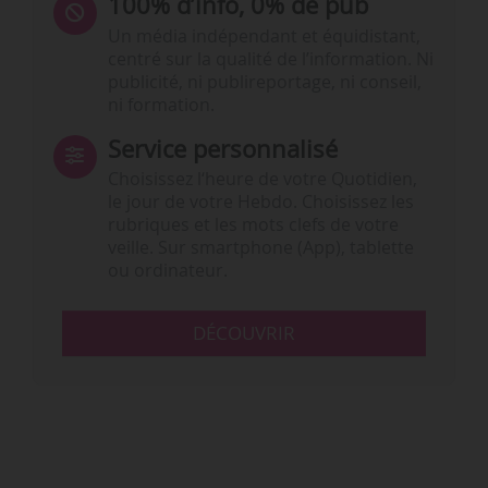
100% d’info, 0% de pub
Un média indépendant et équidistant,
centré sur la qualité de l’information. Ni
publicité, ni publireportage, ni conseil,
ni formation.
Service personnalisé
Choisissez l‘heure de votre Quotidien,
le jour de votre Hebdo. Choisissez les
rubriques et les mots clefs de votre
veille. Sur smartphone (App), tablette
ou ordinateur.
DÉCOUVRIR