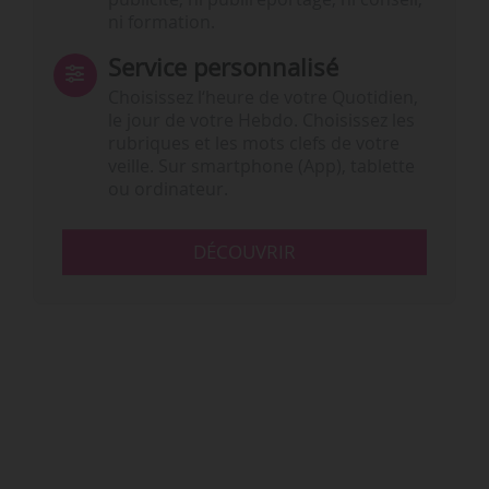
ni formation.
Service personnalisé
Choisissez l‘heure de votre Quotidien,
le jour de votre Hebdo. Choisissez les
rubriques et les mots clefs de votre
veille. Sur smartphone (App), tablette
ou ordinateur.
DÉCOUVRIR