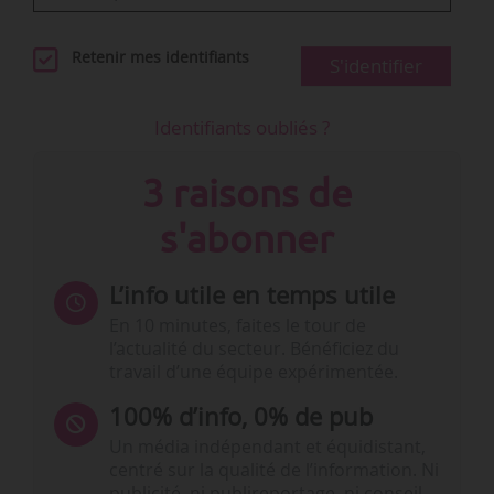
Retenir mes identifiants
S'identifier
Identifiants oubliés ?
3 raisons de
s'abonner
L’info utile en temps utile
En 10 minutes, faites le tour de
l’actualité du secteur. Bénéficiez du
travail d’une équipe expérimentée.
100% d’info, 0% de pub
Un média indépendant et équidistant,
centré sur la qualité de l’information. Ni
publicité, ni publireportage, ni conseil,