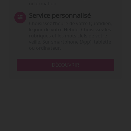
ni formation.
Service personnalisé
Choisissez l‘heure de votre Quotidien,
le jour de votre Hebdo. Choisissez les
rubriques et les mots clefs de votre
veille. Sur smartphone (App), tablette
ou ordinateur.
DÉCOUVRIR