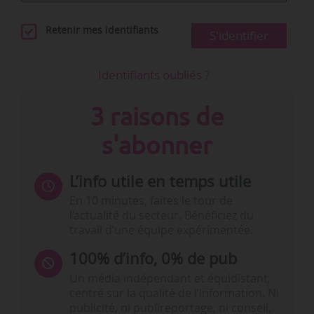
Retenir mes identifiants
S'identifier
Identifiants oubliés ?
3 raisons de
s'abonner
L’info utile en temps utile
En 10 minutes, faites le tour de
l’actualité du secteur. Bénéficiez du
travail d’une équipe expérimentée.
100% d’info, 0% de pub
Un média indépendant et équidistant,
centré sur la qualité de l’information. Ni
publicité, ni publireportage, ni conseil,