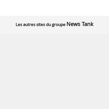
News Tank
Les autres sites du groupe