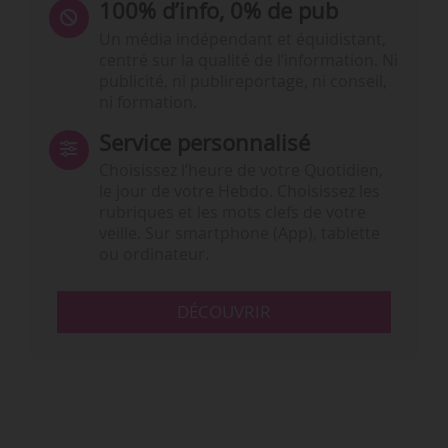
100% d’info, 0% de pub
Un média indépendant et équidistant,
centré sur la qualité de l’information. Ni
publicité, ni publireportage, ni conseil,
ni formation.
Service personnalisé
Choisissez l‘heure de votre Quotidien,
le jour de votre Hebdo. Choisissez les
rubriques et les mots clefs de votre
veille. Sur smartphone (App), tablette
ou ordinateur.
DÉCOUVRIR