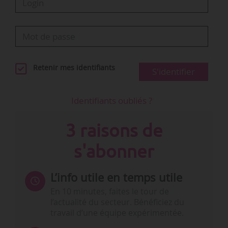
Retenir mes identifiants
S'identifier
Identifiants oubliés ?
3 raisons de
s'abonner
L’info utile en temps utile
En 10 minutes, faites le tour de
l’actualité du secteur. Bénéficiez du
travail d’une équipe expérimentée.