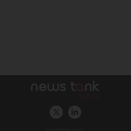
Qui sommes-nous ?