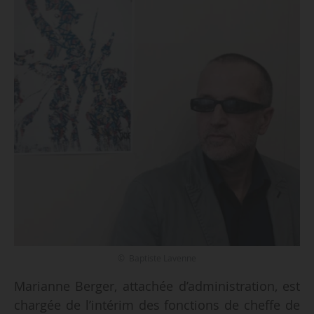
© Baptiste Lavenne
Marianne Berger, attachée d’administration, est
chargée de l’intérim des fonctions de cheffe de