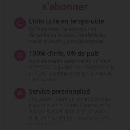
s'abonner
L’info utile en temps utile
En 10 minutes, faites le tour de
l’actualité du secteur. Bénéficiez du
travail d’une équipe expérimentée.
100% d’info, 0% de pub
Un média indépendant et équidistant,
centré sur la qualité de l’information. Ni
publicité, ni publireportage, ni conseil,
ni formation.
Service personnalisé
Choisissez l‘heure de votre Quotidien,
le jour de votre Hebdo. Choisissez les
rubriques et les mots clefs de votre
veille. Sur smartphone (App), tablette
ou ordinateur.