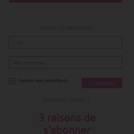
Utilisez vos identifiants
Retenir mes identifiants
S'identifier
Identifiants oubliés ?
3 raisons de
s'abonner