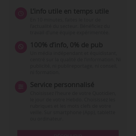
L’info utile en temps utile
En 10 minutes, faites le tour de
l’actualité du secteur. Bénéficiez du
travail d’une équipe expérimentée.
100% d’info, 0% de pub
Un média indépendant et équidistant,
centré sur la qualité de l’information. Ni
publicité, ni publireportage, ni conseil,
ni formation.
Service personnalisé
Choisissez l‘heure de votre Quotidien,
le jour de votre Hebdo. Choisissez les
rubriques et les mots clefs de votre
veille. Sur smartphone (App), tablette
ou ordinateur.