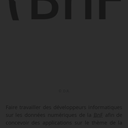
© D.R.
Faire travailler des développeurs informatiques
sur les données numériques de la
BnF
afin de
concevoir des applications sur le thème de la