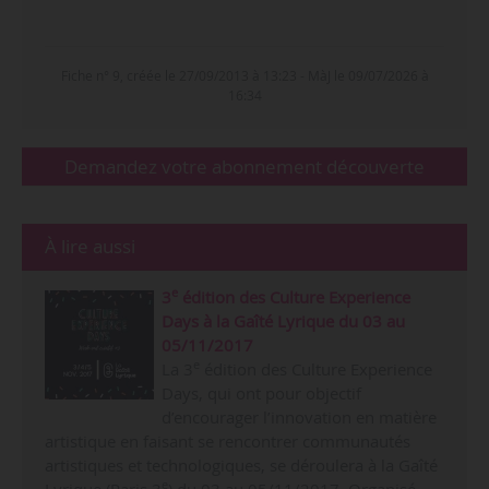
Fiche n° 9, créée le 27/09/2013 à 13:23 - MàJ le 09/07/2026 à
16:34
Demandez votre abonnement découverte
À lire aussi
e
3
édition des Culture Experience
Days à la Gaîté Lyrique du 03 au
05/11/2017
e
La 3
édition des Culture Experience
Days, qui ont pour objectif
d’encourager l’innovation en matière
artistique en faisant se rencontrer communautés
artistiques et technologiques, se déroulera à la Gaîté
e