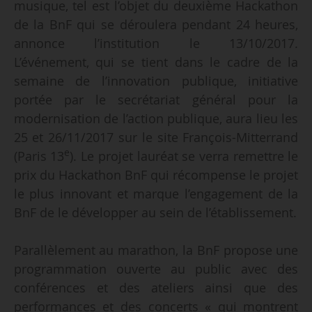
musique, tel est l’objet du deuxième Hackathon
de la BnF qui se déroulera pendant 24 heures,
annonce l’institution le 13/10/2017.
L’événement, qui se tient dans le cadre de la
semaine de l’innovation publique, initiative
portée par le secrétariat général pour la
modernisation de l’action publique, aura lieu les
25 et 26/11/2017 sur le site François-Mitterrand
e
(Paris 13
). Le projet lauréat se verra remettre le
prix du Hackathon BnF qui récompense le projet
le plus innovant et marque l’engagement de la
BnF de le développer au sein de l’établissement.
Parallèlement au marathon, la BnF propose une
programmation ouverte au public avec des
conférences et des ateliers ainsi que des
performances et des concerts « qui montrent