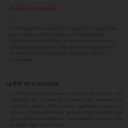
Modalités du Hackathon
La participation au Hackathon, organisé en partenariat
avec la Sacem, l’INRIA, Nova, Les Inrockuptibles,
Libération et Usbek & Rica, est gratuite sur inscription.
Les participants passent vingt-quatre heures à la BnF,
où sont mis à leur disposition espace de repos et
restauration.
La BnF et la musique
La BnF conserve « plusieurs centaines de milliers » de
partitions, des archives de musiciens, des maquettes et
costumes d’opéra. Elle conserve également « plus d’un
million » d’enregistrements sonores, dont la totalité des
phonogrammes publiés en France qu’elle reçoit au titre
du dépôt légal depuis 1938.