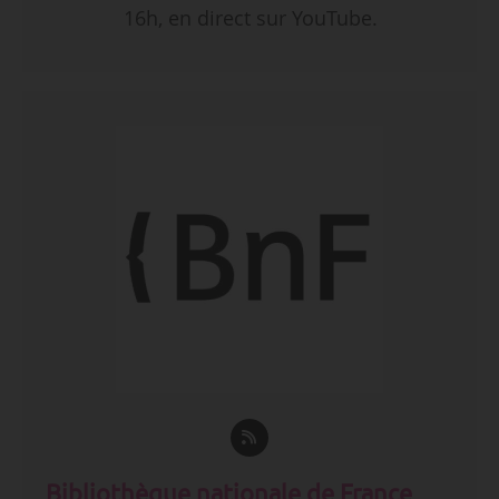
16h, en direct sur YouTube.
Bibliothèque nationale de France