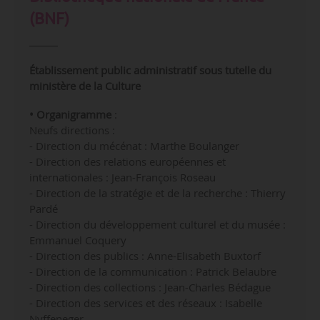
(BNF)
Établissement public administratif sous tutelle du
ministère de la Culture
• Organigramme
:
Neufs directions :
- Direction du mécénat : Marthe Boulanger
- Direction des relations européennes et
internationales : Jean-François Roseau
- Direction de la stratégie et de la recherche : Thierry
Pardé
- Direction du développement culturel et du musée :
Emmanuel Coquery
- Direction des publics : Anne-Elisabeth Buxtorf
- Direction de la communication : Patrick Belaubre
- Direction des collections :
Jean-Charles Bédague
- Direction des services et des réseaux : Isabelle
Nyffeneger