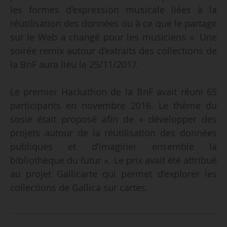
les formes d’expression musicale liées à la
réutilisation des données ou à ce que le partage
sur le Web a changé pour les musiciens ». Une
soirée remix autour d’extraits des collections de
la BnF aura lieu le 25/11/2017.
Le premier Hackathon de la BnF avait réuni 65
participants en novembre 2016. Le thème du
sosie était proposé afin de « développer des
projets autour de la réutilisation des données
publiques et d’imaginer ensemble la
bibliothèque du futur ». Le prix avait été attribué
au projet Gallicarte qui permet d’explorer les
collections de Gallica sur cartes.