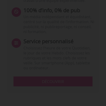
travail d’une équipe expérimentée.
100% d’info, 0% de pub
Un média indépendant et équidistant,
centré sur la qualité de l’information. Ni
publicité, ni publireportage, ni conseil,
ni formation.
Service personnalisé
Choisissez l‘heure de votre Quotidien,
le jour de votre Hebdo. Choisissez les
rubriques et les mots clefs de votre
veille. Sur smartphone (App), tablette
ou ordinateur.
DÉCOUVRIR