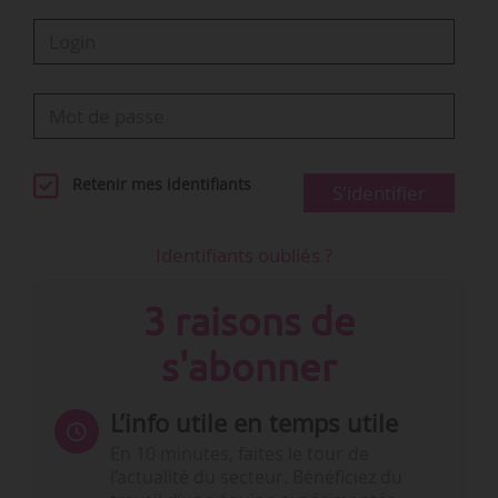
Retenir mes identifiants
S'identifier
Identifiants oubliés ?
3 raisons de
s'abonner
L’info utile en temps utile
En 10 minutes, faites le tour de
l’actualité du secteur. Bénéficiez du