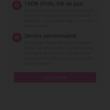
100% d’info, 0% de pub
Un média indépendant et équidistant,
centré sur la qualité de l’information. Ni
publicité, ni publireportage, ni conseil,
ni formation.
Service personnalisé
Choisissez l‘heure de votre Quotidien,
le jour de votre Hebdo. Choisissez les
rubriques et les mots clefs de votre
veille. Sur smartphone (App), tablette
ou ordinateur.
DÉCOUVRIR