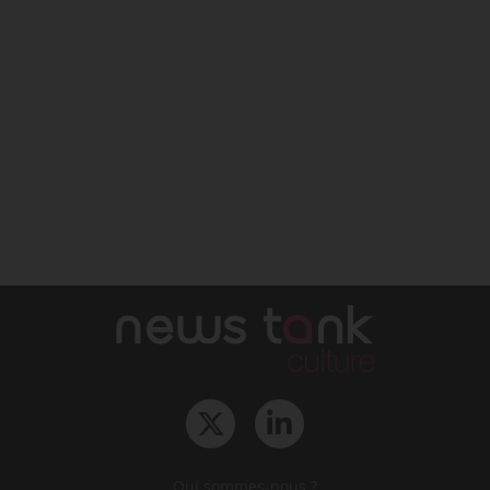
Qui sommes-nous ?