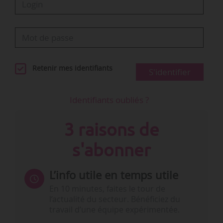
Retenir mes identifiants
S'identifier
Identifiants oubliés ?
3 raisons de
s'abonner
L’info utile en temps utile
En 10 minutes, faites le tour de
l’actualité du secteur. Bénéficiez du
travail d’une équipe expérimentée.