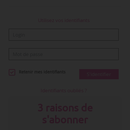
Utilisez vos identifiants
Retenir mes identifiants
S'identifier
Identifiants oubliés ?
3 raisons de
s'abonner