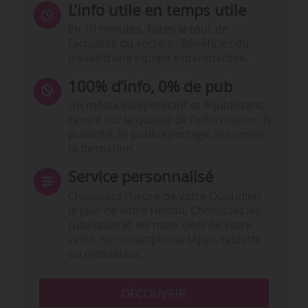
L’info utile en temps utile
En 10 minutes, faites le tour de
l’actualité du secteur. Bénéficiez du
travail d’une équipe expérimentée.
100% d’info, 0% de pub
Un média indépendant et équidistant,
centré sur la qualité de l’information. Ni
publicité, ni publireportage, ni conseil,
ni formation.
Service personnalisé
Choisissez l‘heure de votre Quotidien,
le jour de votre Hebdo. Choisissez les
rubriques et les mots clefs de votre
veille. Sur smartphone (App), tablette
ou ordinateur.
DÉCOUVRIR