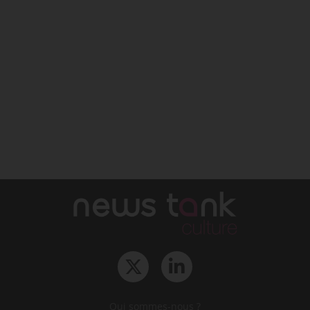
Qui sommes-nous ?