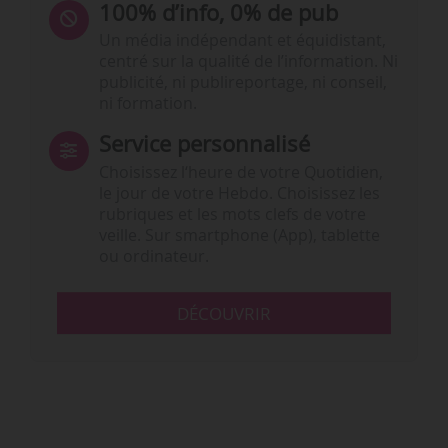
100% d’info, 0% de pub
Un média indépendant et équidistant,
centré sur la qualité de l’information. Ni
publicité, ni publireportage, ni conseil,
ni formation.
Service personnalisé
Choisissez l‘heure de votre Quotidien,
le jour de votre Hebdo. Choisissez les
rubriques et les mots clefs de votre
veille. Sur smartphone (App), tablette
ou ordinateur.
DÉCOUVRIR