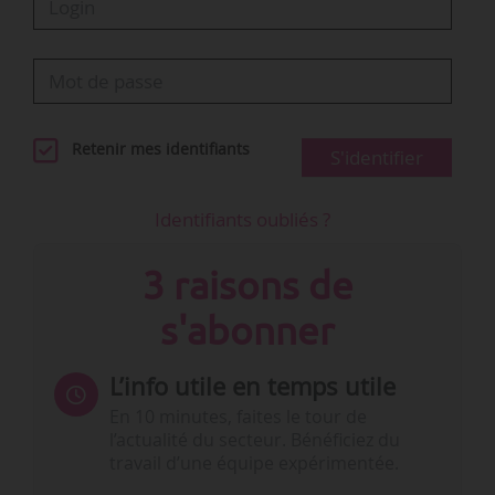
Retenir mes identifiants
S'identifier
Identifiants oubliés ?
3 raisons de
s'abonner
L’info utile en temps utile
En 10 minutes, faites le tour de
l’actualité du secteur. Bénéficiez du
travail d’une équipe expérimentée.