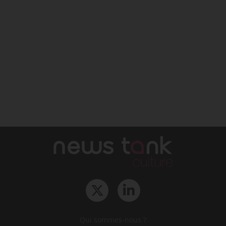
Qui sommes-nous ?