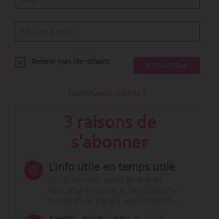
Retenir mes identifiants
S'identifier
Identifiants oubliés ?
3 raisons de
s'abonner
L’info utile en temps utile
En 10 minutes, faites le tour de
l’actualité du secteur. Bénéficiez du
travail d’une équipe expérimentée.