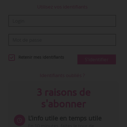
Utilisez vos identifiants
Retenir mes identifiants
S'identifier
Identifiants oubliés ?
3 raisons de
s'abonner
L’info utile en temps utile
En 10 minutes, faites le tour de