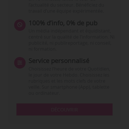
l’actualité du secteur. Bénéficiez du
travail d’une équipe expérimentée.
100% d’info, 0% de pub
Un média indépendant et équidistant,
centré sur la qualité de l’information. Ni
publicité, ni publireportage, ni conseil,
ni formation.
Service personnalisé
Choisissez l‘heure de votre Quotidien,
le jour de votre Hebdo. Choisissez les
rubriques et les mots clefs de votre
veille. Sur smartphone (App), tablette
ou ordinateur.
DÉCOUVRIR