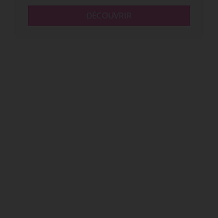
DÉCOUVRIR