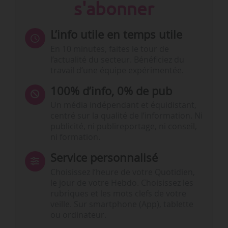
s'abonner
L’info utile en temps utile
En 10 minutes, faites le tour de
l’actualité du secteur. Bénéficiez du
travail d’une équipe expérimentée.
100% d’info, 0% de pub
Un média indépendant et équidistant,
centré sur la qualité de l’information. Ni
publicité, ni publireportage, ni conseil,
ni formation.
Service personnalisé
Choisissez l‘heure de votre Quotidien,
le jour de votre Hebdo. Choisissez les
rubriques et les mots clefs de votre
veille. Sur smartphone (App), tablette
ou ordinateur.