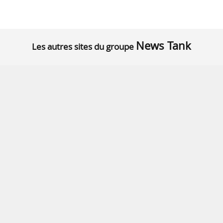
News Tank
Les autres sites du groupe