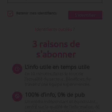
Retenir mes identifiants
S'identifier
Identifiants oubliés ?
3 raisons de
s'abonner
L’info utile en temps utile
En 10 minutes, faites le tour de
l’actualité du secteur. Bénéficiez du
travail d’une équipe expérimentée.
100% d’info, 0% de pub
Un média indépendant et équidistant,
centré sur la qualité de l’information. Ni