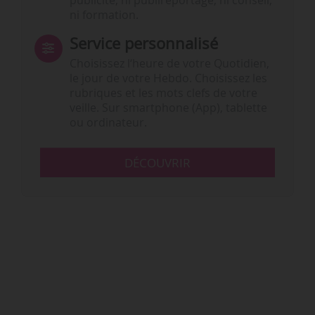
publicité, ni publireportage, ni conseil,
ni formation.
Service personnalisé
Choisissez l‘heure de votre Quotidien,
le jour de votre Hebdo. Choisissez les
rubriques et les mots clefs de votre
veille. Sur smartphone (App), tablette
ou ordinateur.
DÉCOUVRIR