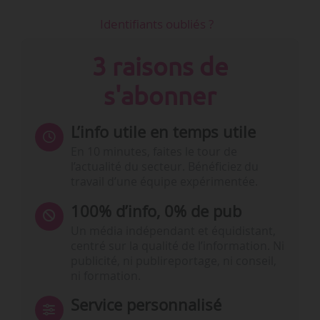
Identifiants oubliés ?
3 raisons de
s'abonner
L’info utile en temps utile
En 10 minutes, faites le tour de
l’actualité du secteur. Bénéficiez du
travail d’une équipe expérimentée.
100% d’info, 0% de pub
Un média indépendant et équidistant,
centré sur la qualité de l’information. Ni
publicité, ni publireportage, ni conseil,
ni formation.
Service personnalisé