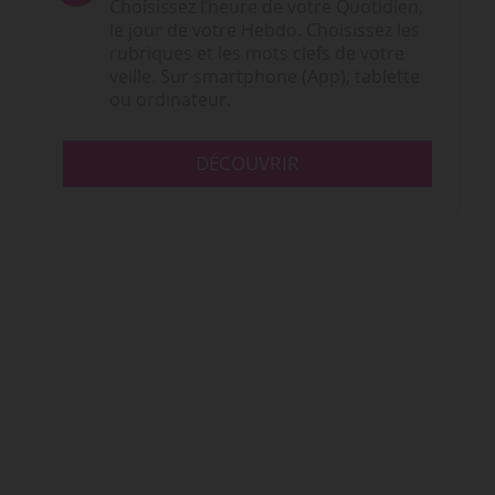
Choisissez l‘heure de votre Quotidien,
le jour de votre Hebdo. Choisissez les
rubriques et les mots clefs de votre
veille. Sur smartphone (App), tablette
ou ordinateur.
DÉCOUVRIR