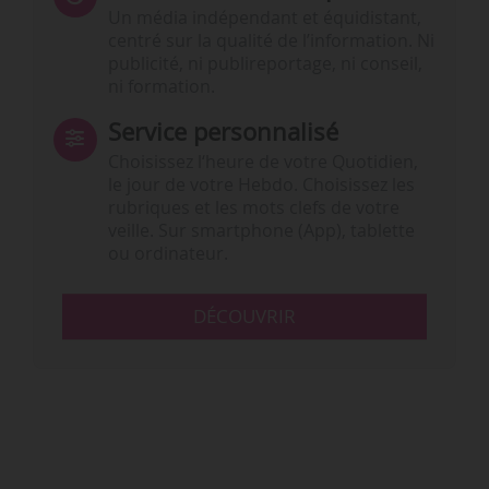
Un média indépendant et équidistant,
centré sur la qualité de l’information. Ni
publicité, ni publireportage, ni conseil,
ni formation.
Service personnalisé
Choisissez l‘heure de votre Quotidien,
le jour de votre Hebdo. Choisissez les
rubriques et les mots clefs de votre
veille. Sur smartphone (App), tablette
ou ordinateur.
DÉCOUVRIR