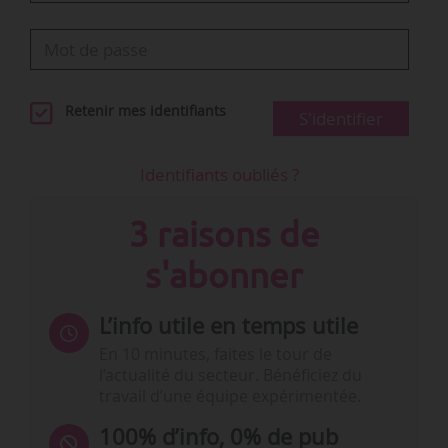
Retenir mes identifiants
S'identifier
Identifiants oubliés ?
3 raisons de
s'abonner
L’info utile en temps utile
En 10 minutes, faites le tour de
l’actualité du secteur. Bénéficiez du
travail d’une équipe expérimentée.
100% d’info, 0% de pub