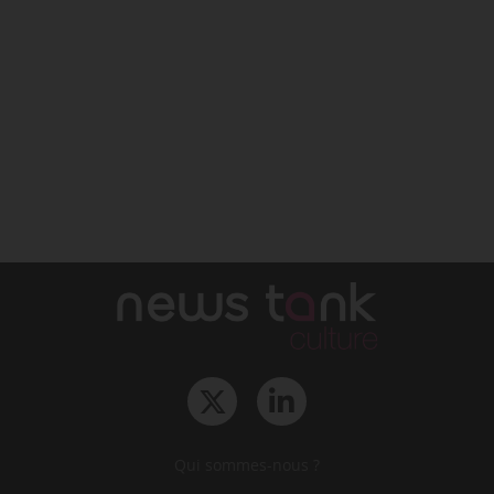
Qui sommes-nous ?