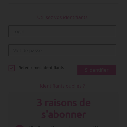
Utilisez vos identifiants
Retenir mes identifiants
S'identifier
Identifiants oubliés ?
3 raisons de
s'abonner