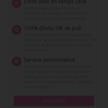
L’info utile en temps utile
En 10 minutes, faites le tour de
l’actualité du secteur. Bénéficiez du
travail d’une équipe expérimentée.
100% d’info, 0% de pub
Un média indépendant et équidistant,
centré sur la qualité de l’information. Ni
publicité, ni publireportage, ni conseil,
ni formation.
Service personnalisé
Choisissez l‘heure de votre Quotidien,
le jour de votre Hebdo. Choisissez les
rubriques et les mots clefs de votre
veille. Sur smartphone (App), tablette
ou ordinateur.
DÉCOUVRIR