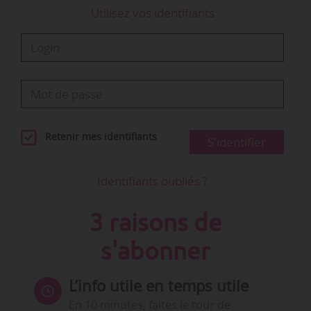
Utilisez vos identifiants
Retenir mes identifiants
S'identifier
Identifiants oubliés ?
3 raisons de
s'abonner
L’info utile en temps utile
En 10 minutes, faites le tour de