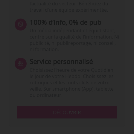
l’actualité du secteur. Bénéficiez du
travail d’une équipe expérimentée.
100% d’info, 0% de pub
Un média indépendant et équidistant,
centré sur la qualité de l’information. Ni
publicité, ni publireportage, ni conseil,
ni formation.
Service personnalisé
Choisissez l‘heure de votre Quotidien,
le jour de votre Hebdo. Choisissez les
rubriques et les mots clefs de votre
veille. Sur smartphone (App), tablette
ou ordinateur.
DÉCOUVRIR