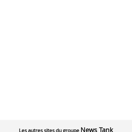
News Tank
Les autres sites du groupe