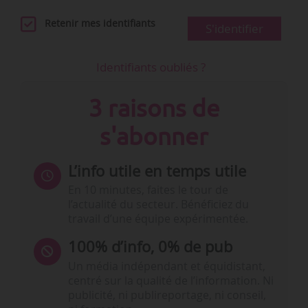
Retenir mes identifiants
S'identifier
Identifiants oubliés ?
3 raisons de
s'abonner
L’info utile en temps utile
En 10 minutes, faites le tour de
l’actualité du secteur. Bénéficiez du
travail d’une équipe expérimentée.
100% d’info, 0% de pub
Un média indépendant et équidistant,
centré sur la qualité de l’information. Ni
publicité, ni publireportage, ni conseil,