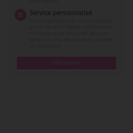
ni formation.
Service personnalisé
Choisissez l‘heure de votre Quotidien,
le jour de votre Hebdo. Choisissez les
rubriques et les mots clefs de votre
veille. Sur smartphone (App), tablette
ou ordinateur.
DÉCOUVRIR