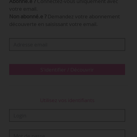
Abonné.e ?
Connectez-vous uniquement avec
votre email.
Non abonné.e ?
Demandez votre abonnement
découverte en saisissant votre email.
S'identifier / Découvrir
Utilisez vos identifiants