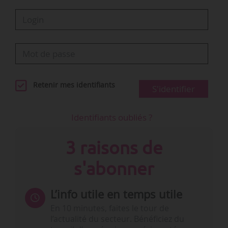
Retenir mes identifiants
S'identifier
Identifiants oubliés ?
3 raisons de
s'abonner
L’info utile en temps utile
En 10 minutes, faites le tour de
l’actualité du secteur. Bénéficiez du