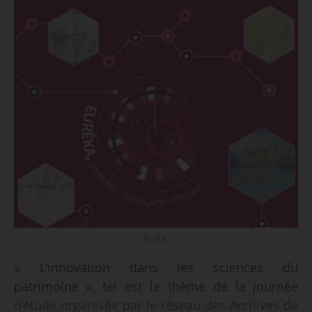
© D.R.
« L’innovation dans les sciences du
patrimoine », tel est le thème de la journée
d’étude organisée par le réseau des Archives de