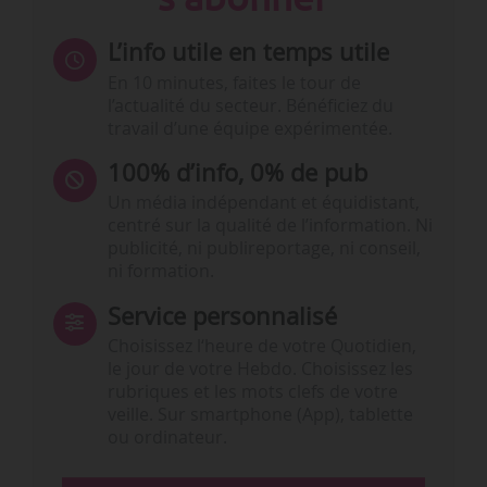
L’info utile en temps utile
En 10 minutes, faites le tour de
l’actualité du secteur. Bénéficiez du
travail d’une équipe expérimentée.
100% d’info, 0% de pub
Un média indépendant et équidistant,
centré sur la qualité de l’information. Ni
publicité, ni publireportage, ni conseil,
ni formation.
Service personnalisé
Choisissez l‘heure de votre Quotidien,
le jour de votre Hebdo. Choisissez les
rubriques et les mots clefs de votre
veille. Sur smartphone (App), tablette
ou ordinateur.