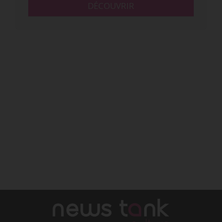
DÉCOUVRIR