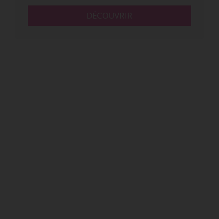
DÉCOUVRIR