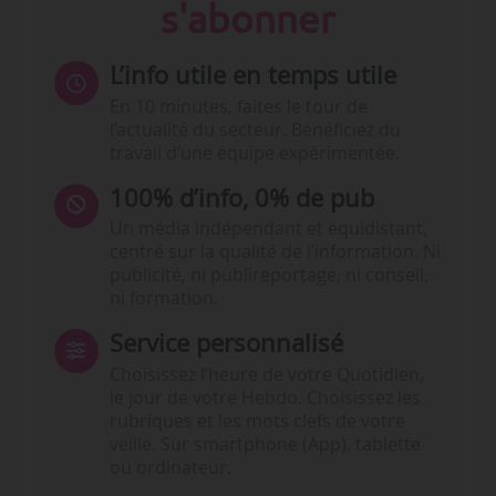
s'abonner
L’info utile en temps utile
En 10 minutes, faites le tour de
l’actualité du secteur. Bénéficiez du
travail d’une équipe expérimentée.
100% d’info, 0% de pub
Un média indépendant et équidistant,
centré sur la qualité de l’information. Ni
publicité, ni publireportage, ni conseil,
ni formation.
Service personnalisé
Choisissez l‘heure de votre Quotidien,
le jour de votre Hebdo. Choisissez les
rubriques et les mots clefs de votre
veille. Sur smartphone (App), tablette
ou ordinateur.