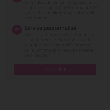
Un média indépendant et équidistant,
centré sur la qualité de l’information. Ni
publicité, ni publireportage, ni conseil,
ni formation.
Service personnalisé
Choisissez l‘heure de votre Quotidien,
le jour de votre Hebdo. Choisissez les
rubriques et les mots clefs de votre
veille. Sur smartphone (App), tablette
ou ordinateur.
DÉCOUVRIR