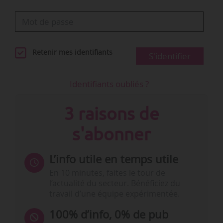
Retenir mes identifiants
S'identifier
Identifiants oubliés ?
3 raisons de
s'abonner
L’info utile en temps utile
En 10 minutes, faites le tour de
l’actualité du secteur. Bénéficiez du
travail d’une équipe expérimentée.
100% d’info, 0% de pub