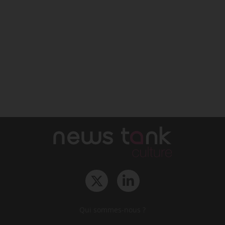
Qui sommes-nous ?