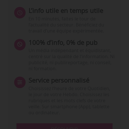
L’info utile en temps utile
En 10 minutes, faites le tour de
l’actualité du secteur. Bénéficiez du
travail d’une équipe expérimentée.
100% d’info, 0% de pub
Un média indépendant et équidistant,
centré sur la qualité de l’information. Ni
publicité, ni publireportage, ni conseil,
ni formation.
Service personnalisé
Choisissez l‘heure de votre Quotidien,
le jour de votre Hebdo. Choisissez les
rubriques et les mots clefs de votre
veille. Sur smartphone (App), tablette
ou ordinateur.