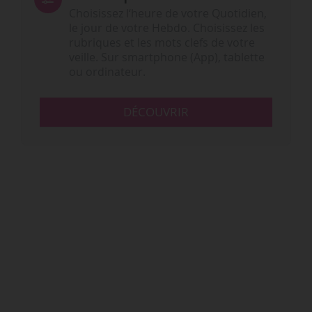
Choisissez l‘heure de votre Quotidien,
le jour de votre Hebdo. Choisissez les
rubriques et les mots clefs de votre
veille. Sur smartphone (App), tablette
ou ordinateur.
DÉCOUVRIR