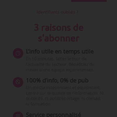
Identifiants oubliés ?
3 raisons de
s'abonner
L’info utile en temps utile
En 10 minutes, faites le tour de
l’actualité du secteur. Bénéficiez du
travail d’une équipe expérimentée.
100% d’info, 0% de pub
Un média indépendant et équidistant,
centré sur la qualité de l’information. Ni
publicité, ni publireportage, ni conseil,
ni formation.
Service personnalisé