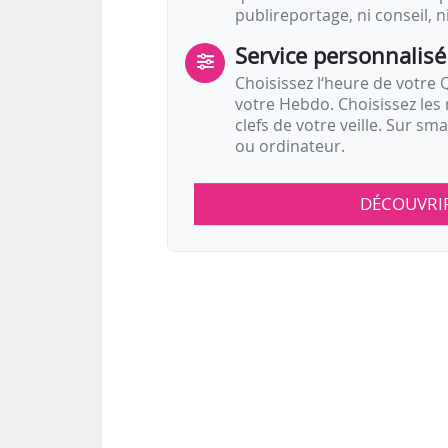
publireportage, ni conseil, n
Service personnalisé
Choisissez l‘heure de votre Q
votre Hebdo. Choisissez les 
clefs de votre veille. Sur sm
ou ordinateur.
DÉCOUVRI