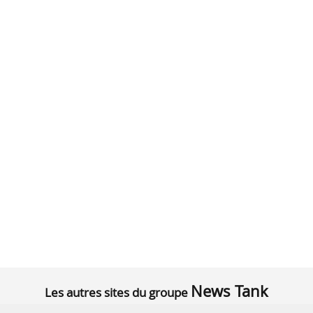
News Tank
Les autres sites du groupe