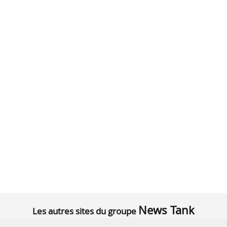
News Tank
Les autres sites du groupe