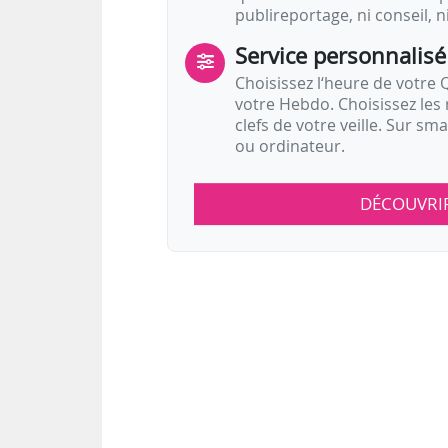
publireportage, ni conseil, n
Service personnalisé
Choisissez l‘heure de votre Q
votre Hebdo. Choisissez les 
clefs de votre veille. Sur sm
ou ordinateur.
DÉCOUVRI